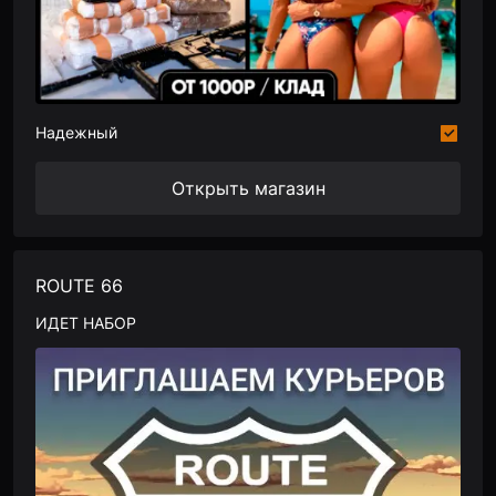
Надежный
Открыть магазин
ROUTE 66
ИДЕТ НАБОР