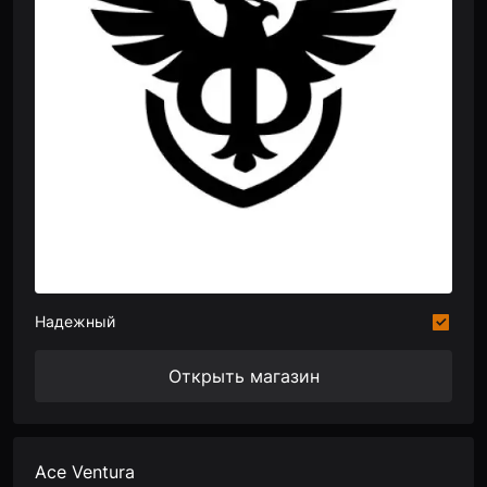
Надежный
Открыть магазин
Ace Ventura