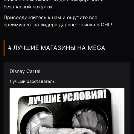
безопасной покупки.
Присоединяйтесь к нам и ощутите все
преимущества лидера даркнет-рынка в СНГ!
ЛУЧШИЕ МАГАЗИНЫ НА MEGA
Disney Cartel
Лучший работадатель