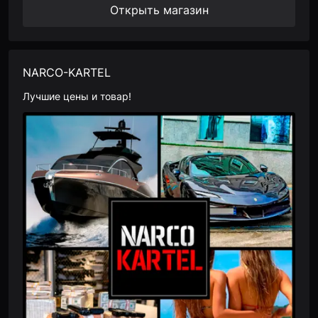
Открыть магазин
NARCO-KARTEL
Лучшие цены и товар!