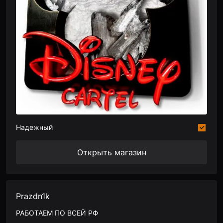
Надежный
Открыть магазин
Prazdn1k
РАБОТАЕМ ПО ВСЕЙ РФ