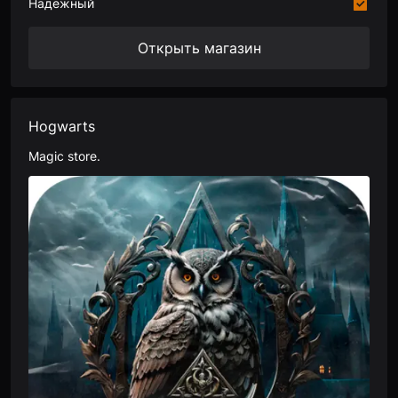
Надежный
Открыть магазин
Hogwarts
Magic store.