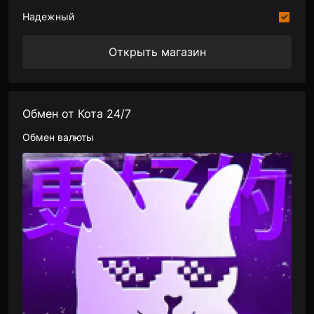
Надежный
Открыть магазин
Обмен от Кота 24/7
Обмен валюты