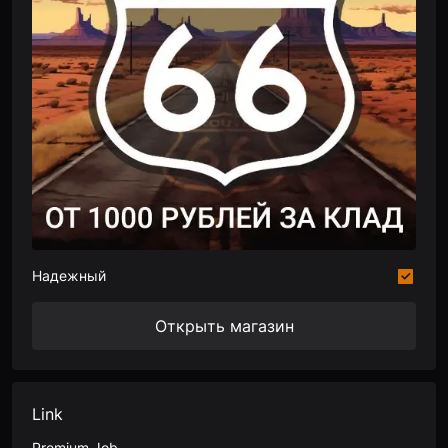
Надежный
Открыть магазин
Link
Premium Job