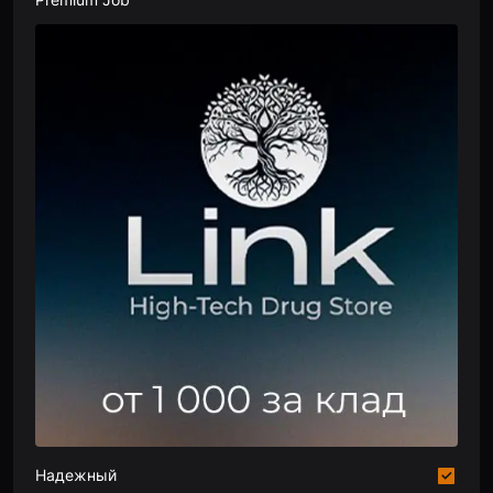
Надежный