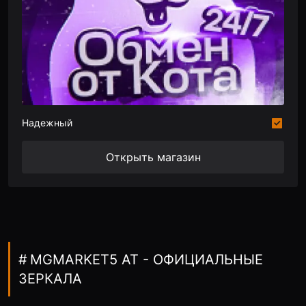
Надежный
Открыть магазин
MGMARKET5 AT - ОФИЦИАЛЬНЫЕ
ЗЕРКАЛА