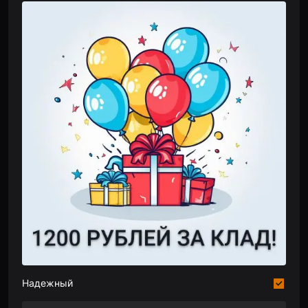
Надежный