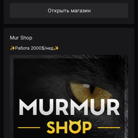
Открыть магазин
Mur Shop
✨Работа 2000$/нед✨