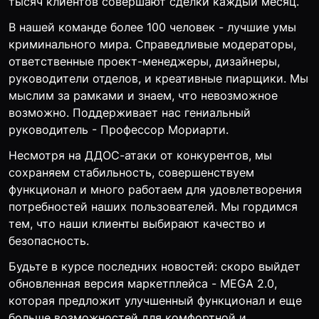
тысяч клиентов совершают сделки каждый месяц.
В нашей команде более 100 человек - лучшие умы
криминального мира. Справедливые модераторы,
ответственные проект-менеджеры, дизайнеры,
руководители отделов, и креативные пиарщики. Мы
мыслим за рамками и знаем, что невозможное
возможно. Поддерживает нас гениальный
руководитель - Профессор Мориарти.
Несмотря на ДДОС-атаки от конкурентов, мы
сохраняем стабильность, совершенствуем
функционал и много работаем для удовлетворения
потребностей наших пользователей. Мы гордимся
тем, что наши клиенты выбирают качество и
безопасность.
Будьте в курсе последних новостей: скоро выйдет
обновленная версия маркетплейса - MEGA 2.0,
которая предложит улучшенный функционал и еще
больше возможностей для комфортной и