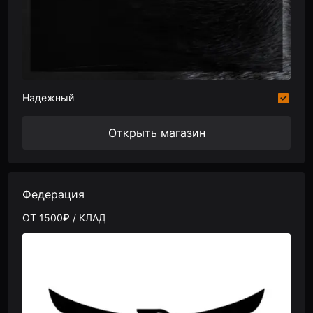
Надежный
Открыть магазин
Федерация
ОТ 1500₽ / КЛАД