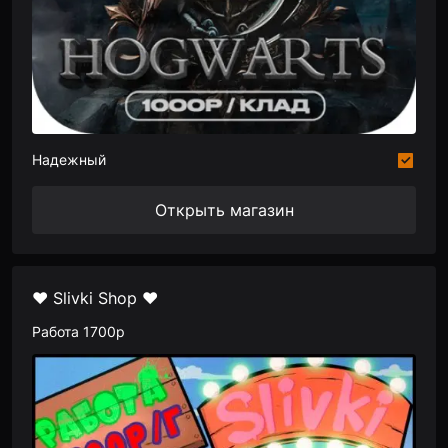
Надежный
Открыть магазин
❤️ Slivki Shop ❤️
Работа 1700р