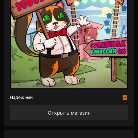
Надежный
Открыть магазин